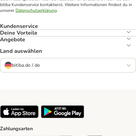
bitiba Kundenservice kontaktierst. Weitere Informationen findest du in
unserer
Datenschutzerklärung
.
Kundenservice
Deine Vorteile
Angebote
Land auswählen
bitiba.de / de
Zahlungsarten