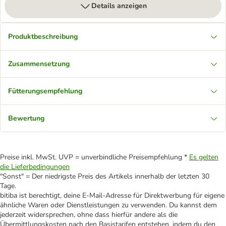
Details anzeigen
Produktbeschreibung
Zusammensetzung
Fütterungsempfehlung
Bewertung
Preise inkl. MwSt. UVP = unverbindliche Preisempfehlung *
Es gelten
die Lieferbedingungen
"Sonst" = Der niedrigste Preis des Artikels innerhalb der letzten 30
Tage.
bitiba ist berechtigt, deine E-Mail-Adresse für Direktwerbung für eigene
ähnliche Waren oder Dienstleistungen zu verwenden. Du kannst dem
jederzeit widersprechen, ohne dass hierfür andere als die
Übermittlungskosten nach den Basistarifen entstehen, indem du den