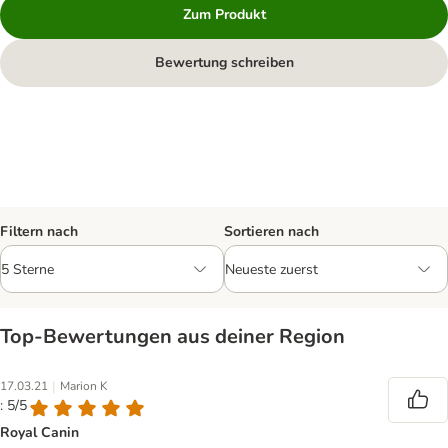
Zum Produkt
Bewertung schreiben
Filtern nach
Sortieren nach
Top‑Bewertungen aus deiner Region
|
17.03.21
Marion K
: 5/5
Royal Canin