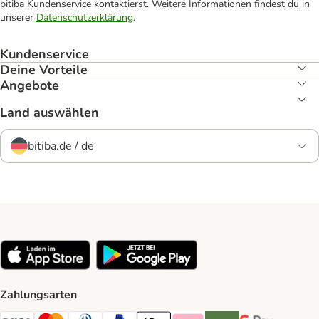
bitiba Kundenservice kontaktierst. Weitere Informationen findest du in
unserer
Datenschutzerklärung
.
Kundenservice
Deine Vorteile
Angebote
Land auswählen
bitiba.de / de
Zahlungsarten