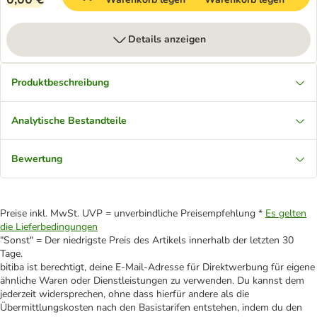
Details anzeigen
Produktbeschreibung
Analytische Bestandteile
Bewertung
Preise inkl. MwSt. UVP = unverbindliche Preisempfehlung *
Es gelten
die Lieferbedingungen
"Sonst" = Der niedrigste Preis des Artikels innerhalb der letzten 30
Tage.
bitiba ist berechtigt, deine E-Mail-Adresse für Direktwerbung für eigene
ähnliche Waren oder Dienstleistungen zu verwenden. Du kannst dem
jederzeit widersprechen, ohne dass hierfür andere als die
Übermittlungskosten nach den Basistarifen entstehen, indem du den