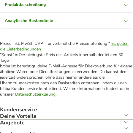
Produktbeschreibung
Analytische Bestandteile
Preise inkl. MwSt. UVP = unverbindliche Preisempfehlung *
Es gelten
die Lieferbedingungen
"Sonst" = Der niedrigste Preis des Artikels innerhalb der letzten 30
Tage.
bitiba ist berechtigt, deine E-Mail-Adresse für Direktwerbung für eigene
ähnliche Waren oder Dienstleistungen zu verwenden. Du kannst dem
jederzeit widersprechen, ohne dass hierfür andere als die
Übermittlungskosten nach den Basistarifen entstehen, indem du den
bitiba Kundenservice kontaktierst. Weitere Informationen findest du in
unserer
Datenschutzerklärung
.
Kundenservice
Deine Vorteile
Angebote