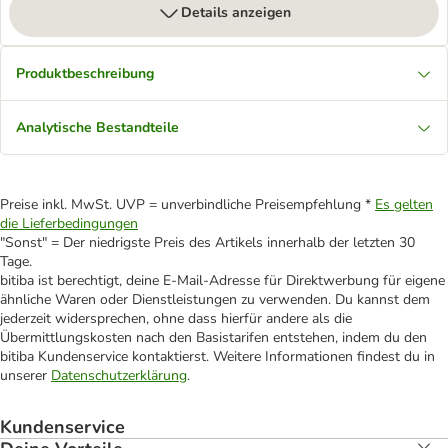
Details anzeigen
Produktbeschreibung
Analytische Bestandteile
Preise inkl. MwSt. UVP = unverbindliche Preisempfehlung *
Es gelten
die Lieferbedingungen
"Sonst" = Der niedrigste Preis des Artikels innerhalb der letzten 30
Tage.
bitiba ist berechtigt, deine E-Mail-Adresse für Direktwerbung für eigene
ähnliche Waren oder Dienstleistungen zu verwenden. Du kannst dem
jederzeit widersprechen, ohne dass hierfür andere als die
Übermittlungskosten nach den Basistarifen entstehen, indem du den
bitiba Kundenservice kontaktierst. Weitere Informationen findest du in
unserer
Datenschutzerklärung
.
Kundenservice