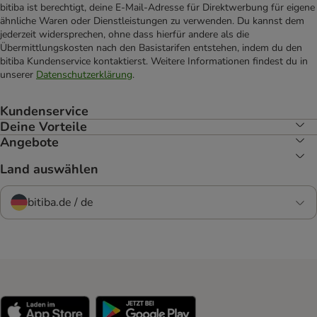
bitiba ist berechtigt, deine E-Mail-Adresse für Direktwerbung für eigene
ähnliche Waren oder Dienstleistungen zu verwenden. Du kannst dem
jederzeit widersprechen, ohne dass hierfür andere als die
Übermittlungskosten nach den Basistarifen entstehen, indem du den
bitiba Kundenservice kontaktierst. Weitere Informationen findest du in
unserer
Datenschutzerklärung
.
Kundenservice
Deine Vorteile
Angebote
Land auswählen
bitiba.de / de