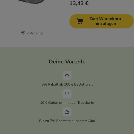
13,43 €
Zum Warenkorb
hinzufügen
2 Varianten
Deine Vorteile
5% Rabatt ab 100 € Bestellwert
10 € Gutschein mit der Treuekarte
Bis zu 7% Rabatt mit unserem Abo