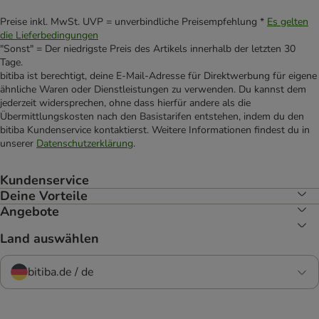
Preise inkl. MwSt. UVP = unverbindliche Preisempfehlung *
Es gelten
die Lieferbedingungen
"Sonst" = Der niedrigste Preis des Artikels innerhalb der letzten 30
Tage.
bitiba ist berechtigt, deine E-Mail-Adresse für Direktwerbung für eigene
ähnliche Waren oder Dienstleistungen zu verwenden. Du kannst dem
jederzeit widersprechen, ohne dass hierfür andere als die
Übermittlungskosten nach den Basistarifen entstehen, indem du den
bitiba Kundenservice kontaktierst. Weitere Informationen findest du in
unserer
Datenschutzerklärung
.
Kundenservice
Deine Vorteile
Angebote
Land auswählen
bitiba.de / de