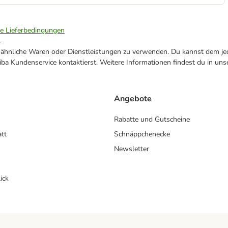
ie Lieferbedingungen
.
ne ähnliche Waren oder Dienstleistungen zu verwenden. Du kannst dem jed
ba Kundenservice kontaktierst. Weitere Informationen findest du in uns
Angebote
Rabatte und Gutscheine
att
Schnäppchenecke
Newsletter
ick