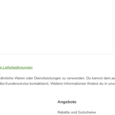
ie Lieferbedingungen
.
ne ähnliche Waren oder Dienstleistungen zu verwenden. Du kannst dem jed
ba Kundenservice kontaktierst. Weitere Informationen findest du in uns
Angebote
Rabatte und Gutscheine