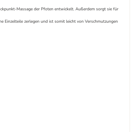
ckpunkt-Massage der Pfoten entwickelt. Außerdem sorgt sie für
ine Einzelteile zerlegen und ist somit leicht von Verschmutzungen