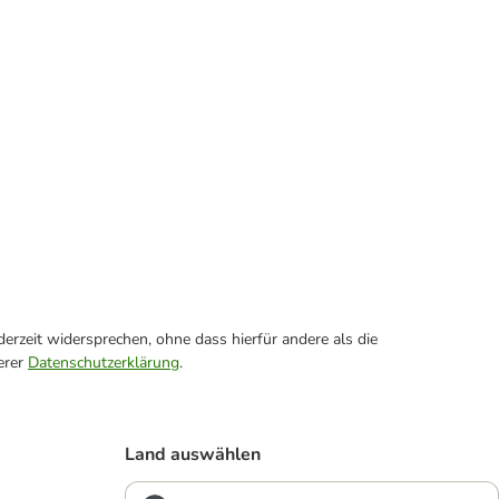
erzeit widersprechen, ohne dass hierfür andere als die
erer
Datenschutzerklärung
.
Land auswählen