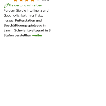
Bewertung schreiben
Fordern Sie die Intelligenz und
Geschicklichkeit Ihrer Katze
heraus,
Futterstation und
Beschäftigungsspielzeug
in
Einem,
Schwierigkeitsgrad in 3
Stufen verstellbar
weiter
ter