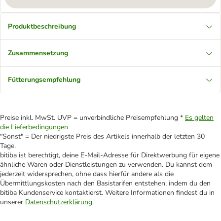
Produktbeschreibung
Zusammensetzung
Fütterungsempfehlung
Preise inkl. MwSt. UVP = unverbindliche Preisempfehlung *
Es gelten
die Lieferbedingungen
"Sonst" = Der niedrigste Preis des Artikels innerhalb der letzten 30
Tage.
bitiba ist berechtigt, deine E-Mail-Adresse für Direktwerbung für eigene
ähnliche Waren oder Dienstleistungen zu verwenden. Du kannst dem
jederzeit widersprechen, ohne dass hierfür andere als die
Übermittlungskosten nach den Basistarifen entstehen, indem du den
bitiba Kundenservice kontaktierst. Weitere Informationen findest du in
unserer
Datenschutzerklärung
.