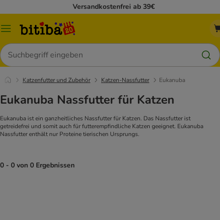
Versandkostenfrei ab 39€
Menü
Suchen
Katzenfutter und Zubehör
Katzen-Nassfutter
Eukanuba
Eukanuba Nassfutter für Katzen
Eukanuba ist ein ganzheitliches Nassfutter für Katzen. Das Nassfutter ist
getreidefrei und somit auch für futterempfindliche Katzen geeignet. Eukanuba
Nassfutter enthält nur Proteine tierischen Ursprungs.
0 - 0 von 0 Ergebnissen