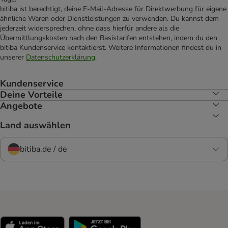
bitiba ist berechtigt, deine E-Mail-Adresse für Direktwerbung für eigene
ähnliche Waren oder Dienstleistungen zu verwenden. Du kannst dem
jederzeit widersprechen, ohne dass hierfür andere als die
Übermittlungskosten nach den Basistarifen entstehen, indem du den
bitiba Kundenservice kontaktierst. Weitere Informationen findest du in
unserer
Datenschutzerklärung
.
Kundenservice
Deine Vorteile
Angebote
Land auswählen
bitiba.de / de