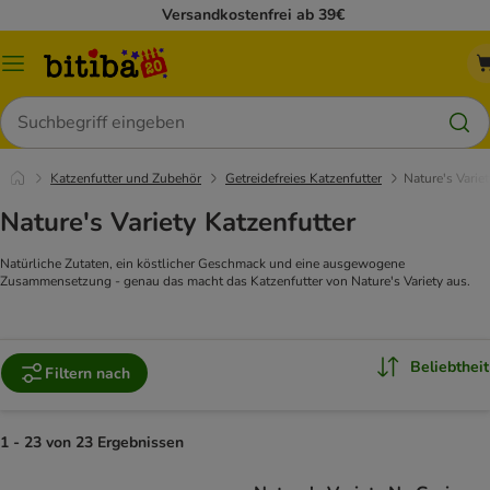
Versandkostenfrei ab 39€
Menü
Suchen
Katzenfutter und Zubehör
Getreidefreies Katzenfutter
Nature's Variet
Nature's Variety Katzenfutter
Natürliche Zutaten, ein köstlicher Geschmack und eine ausgewogene
Zusammensetzung - genau das macht das Katzenfutter von Nature's Variety aus.
Beliebtheit
Filtern nach
1 - 23 von 23 Ergebnissen