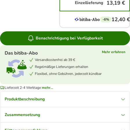
13,19 €
Einzellieferung
12,40 €
-6%
Benachrichtigung bei Verfügbarkeit
Mehr erfahren
Das bitiba-Abo
Versandkostenfrei ab 39 €
Regelmäßige Lieferungen erhalten
Flexibel, ohne Gebühren, jederzeit kündbar
Lieferzeit 2-4 Werktage
mehr...
Produktbeschreibung
Zusammensetzung