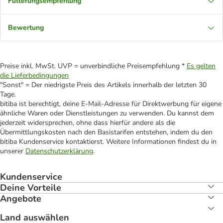
Fütterungsempfehlung
Bewertung
Preise inkl. MwSt. UVP = unverbindliche Preisempfehlung *
Es gelten
die Lieferbedingungen
"Sonst" = Der niedrigste Preis des Artikels innerhalb der letzten 30
Tage.
bitiba ist berechtigt, deine E-Mail-Adresse für Direktwerbung für eigene
ähnliche Waren oder Dienstleistungen zu verwenden. Du kannst dem
jederzeit widersprechen, ohne dass hierfür andere als die
Übermittlungskosten nach den Basistarifen entstehen, indem du den
bitiba Kundenservice kontaktierst. Weitere Informationen findest du in
unserer
Datenschutzerklärung
.
Kundenservice
Deine Vorteile
Angebote
Land auswählen