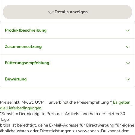
Details anzeigen
Produktbeschreibung
Zusammensetzung
Fütterungsempfehlung
Bewertung
Preise inkl. MwSt. UVP = unverbindliche Preisempfehlung *
Es gelten
die Lieferbedingungen
"Sonst" = Der niedrigste Preis des Artikels innerhalb der letzten 30
Tage.
bitiba ist berechtigt, deine E-Mail-Adresse für Direktwerbung für eigene
ähnliche Waren oder Dienstleistungen zu verwenden. Du kannst dem