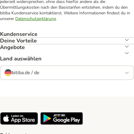
jederzeit widersprechen, ohne dass hierfür andere als die
Übermittlungskosten nach den Basistarifen entstehen, indem du den
bitiba Kundenservice kontaktierst. Weitere Informationen findest du in
unserer
Datenschutzerklärung
.
Kundenservice
Deine Vorteile
Angebote
Land auswählen
bitiba.de / de