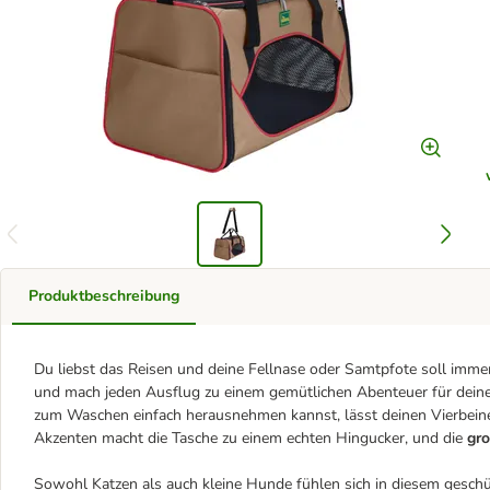
Produktbeschreibung
Du liebst das Reisen und deine Fellnase oder Samtpfote soll im
und mach jeden Ausflug zu einem gemütlichen Abenteuer für deine
zum Waschen einfach herausnehmen kannst, lässt deinen Vierbeine
Akzenten macht die Tasche zu einem echten Hingucker, und die
gr
Sowohl Katzen als auch kleine Hunde fühlen sich in diesem gesc