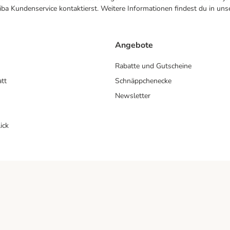
ba Kundenservice kontaktierst. Weitere Informationen findest du in uns
Angebote
Rabatte und Gutscheine
att
Schnäppchenecke
Newsletter
ick