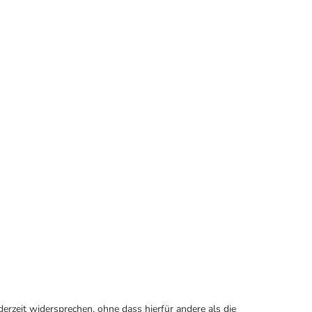
erzeit widersprechen, ohne dass hierfür andere als die