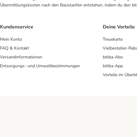
Übermittlungskosten nach den Basistarifen entstehen, indem du den biti
Kundenservice
Deine Vorteile
Mein Konto
Treuekarte
FAQ & Kontakt
Vielbesteller-Rab
Versandinformationen
bitiba-Abo
Entsorgungs- und Umweltbestimmungen
bitiba-App
Vorteile im Überbl