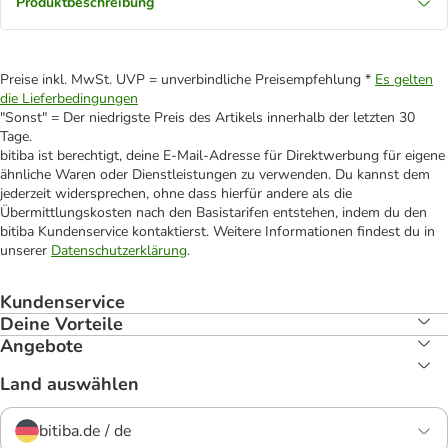
Produktbeschreibung
Preise inkl. MwSt. UVP = unverbindliche Preisempfehlung *
Es gelten
die Lieferbedingungen
"Sonst" = Der niedrigste Preis des Artikels innerhalb der letzten 30
Tage.
bitiba ist berechtigt, deine E-Mail-Adresse für Direktwerbung für eigene
ähnliche Waren oder Dienstleistungen zu verwenden. Du kannst dem
jederzeit widersprechen, ohne dass hierfür andere als die
Übermittlungskosten nach den Basistarifen entstehen, indem du den
bitiba Kundenservice kontaktierst. Weitere Informationen findest du in
unserer
Datenschutzerklärung
.
Kundenservice
Deine Vorteile
Angebote
Land auswählen
bitiba.de / de