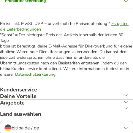
Produktbeschreibung
Preise inkl. MwSt. UVP = unverbindliche Preisempfehlung *
Es gelten
die Lieferbedingungen
"Sonst" = Der niedrigste Preis des Artikels innerhalb der letzten 30
Tage.
bitiba ist berechtigt, deine E-Mail-Adresse für Direktwerbung für eigene
ähnliche Waren oder Dienstleistungen zu verwenden. Du kannst dem
jederzeit widersprechen, ohne dass hierfür andere als die
Übermittlungskosten nach den Basistarifen entstehen, indem du den
bitiba Kundenservice kontaktierst. Weitere Informationen findest du in
unserer
Datenschutzerklärung
.
Kundenservice
Deine Vorteile
Angebote
Land auswählen
bitiba.de / de