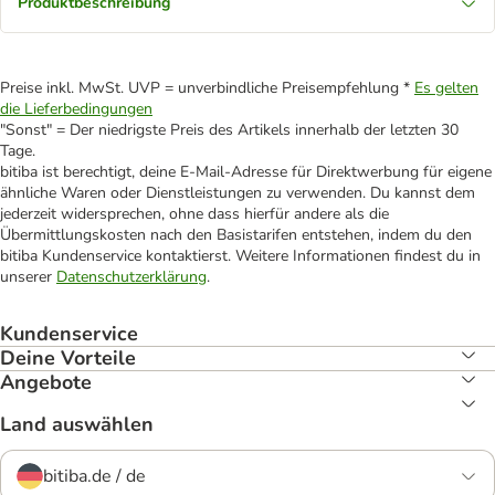
Produktbeschreibung
Preise inkl. MwSt. UVP = unverbindliche Preisempfehlung *
Es gelten
die Lieferbedingungen
"Sonst" = Der niedrigste Preis des Artikels innerhalb der letzten 30
Tage.
bitiba ist berechtigt, deine E-Mail-Adresse für Direktwerbung für eigene
ähnliche Waren oder Dienstleistungen zu verwenden. Du kannst dem
jederzeit widersprechen, ohne dass hierfür andere als die
Übermittlungskosten nach den Basistarifen entstehen, indem du den
bitiba Kundenservice kontaktierst. Weitere Informationen findest du in
unserer
Datenschutzerklärung
.
Kundenservice
Deine Vorteile
Angebote
Land auswählen
bitiba.de / de