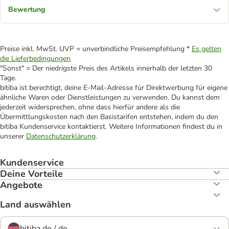
Bewertung
Preise inkl. MwSt. UVP = unverbindliche Preisempfehlung *
Es gelten
die Lieferbedingungen
"Sonst" = Der niedrigste Preis des Artikels innerhalb der letzten 30
Tage.
bitiba ist berechtigt, deine E-Mail-Adresse für Direktwerbung für eigene
ähnliche Waren oder Dienstleistungen zu verwenden. Du kannst dem
jederzeit widersprechen, ohne dass hierfür andere als die
Übermittlungskosten nach den Basistarifen entstehen, indem du den
bitiba Kundenservice kontaktierst. Weitere Informationen findest du in
unserer
Datenschutzerklärung
.
Kundenservice
Deine Vorteile
Angebote
Land auswählen
bitiba.de / de