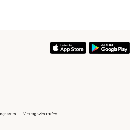
ngsarten
Vertrag widerrufen