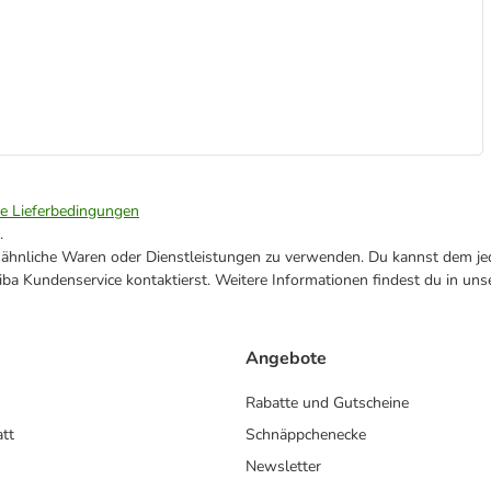
ie Lieferbedingungen
.
ne ähnliche Waren oder Dienstleistungen zu verwenden. Du kannst dem jed
ba Kundenservice kontaktierst. Weitere Informationen findest du in uns
Angebote
Rabatte und Gutscheine
att
Schnäppchenecke
Newsletter