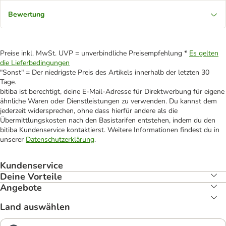
Bewertung
Preise inkl. MwSt. UVP = unverbindliche Preisempfehlung *
Es gelten
die Lieferbedingungen
"Sonst" = Der niedrigste Preis des Artikels innerhalb der letzten 30
Tage.
bitiba ist berechtigt, deine E-Mail-Adresse für Direktwerbung für eigene
ähnliche Waren oder Dienstleistungen zu verwenden. Du kannst dem
jederzeit widersprechen, ohne dass hierfür andere als die
Übermittlungskosten nach den Basistarifen entstehen, indem du den
bitiba Kundenservice kontaktierst. Weitere Informationen findest du in
unserer
Datenschutzerklärung
.
Kundenservice
Deine Vorteile
Angebote
Land auswählen