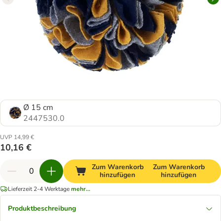
Ø 15 cm
2447530.0
UVP 14,99 €
10,16 €
Zum Warenkorb
Zum Warenkorb
hinzufügen
hinzufügen
Lieferzeit 2-4 Werktage
mehr...
Produktbeschreibung