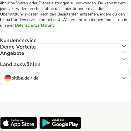
ähnliche Waren oder Dienstleistungen zu verwenden. Du kannst dem
jederzeit widersprechen, ohne dass hierfür andere als die
Übermittlungskosten nach den Basistarifen entstehen, indem du den
bitiba Kundenservice kontaktierst. Weitere Informationen findest du in
unserer
Datenschutzerklärung
.
Kundenservice
Deine Vorteile
Angebote
Land auswählen
bitiba.de / de