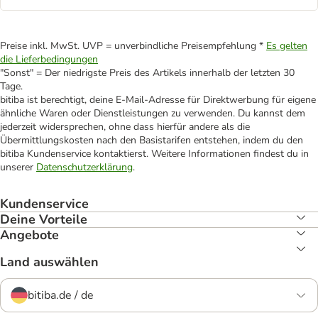
Preise inkl. MwSt. UVP = unverbindliche Preisempfehlung *
Es gelten
die Lieferbedingungen
"Sonst" = Der niedrigste Preis des Artikels innerhalb der letzten 30
Tage.
bitiba ist berechtigt, deine E-Mail-Adresse für Direktwerbung für eigene
ähnliche Waren oder Dienstleistungen zu verwenden. Du kannst dem
jederzeit widersprechen, ohne dass hierfür andere als die
Übermittlungskosten nach den Basistarifen entstehen, indem du den
bitiba Kundenservice kontaktierst. Weitere Informationen findest du in
unserer
Datenschutzerklärung
.
Kundenservice
Deine Vorteile
Angebote
Land auswählen
bitiba.de / de