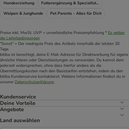
Hundeerziehung
Futterergänzung & Spezialfutter
Welpen & Junghunde
Pet Parents - Alles für Dich
Preise inkl. MwSt. UVP = unverbindliche Preisempfehlung *
Es gelten
die Lieferbedingungen
"Sonst" = Der niedrigste Preis des Artikels innerhalb der letzten 30
Tage.
bitiba ist berechtigt, deine E-Mail-Adresse für Direktwerbung für eigene
ähnliche Waren oder Dienstleistungen zu verwenden. Du kannst dem
jederzeit widersprechen, ohne dass hierfür andere als die
Übermittlungskosten nach den Basistarifen entstehen, indem du den
bitiba Kundenservice kontaktierst. Weitere Informationen findest du in
unserer
Datenschutzerklärung
.
Kundenservice
Deine Vorteile
Angebote
Land auswählen