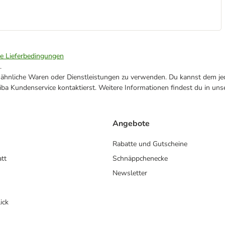
ie Lieferbedingungen
.
ne ähnliche Waren oder Dienstleistungen zu verwenden. Du kannst dem jed
ba Kundenservice kontaktierst. Weitere Informationen findest du in uns
Angebote
Rabatte und Gutscheine
att
Schnäppchenecke
Newsletter
ick