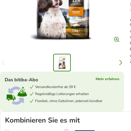
Das bitiba-Abo
Mehr erfahren
Versandkostenfrei ab 39 €
Regelmäßige Lieferungen erhalten
Flexibel, ohne Gebühren, jederzeit kündbar
Kombinieren Sie es mit