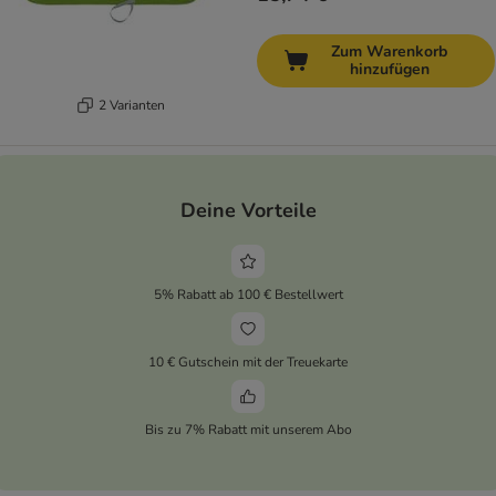
Zum Warenkorb
hinzufügen
2 Varianten
Deine Vorteile
5% Rabatt ab 100 € Bestellwert
10 € Gutschein mit der Treuekarte
Bis zu 7% Rabatt mit unserem Abo