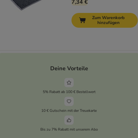
7,34 €
Zum Warenkorb
hinzufügen
Deine Vorteile
5% Rabatt ab 100 € Bestellwert
10 € Gutschein mit der Treuekarte
Bis zu 7% Rabatt mit unserem Abo