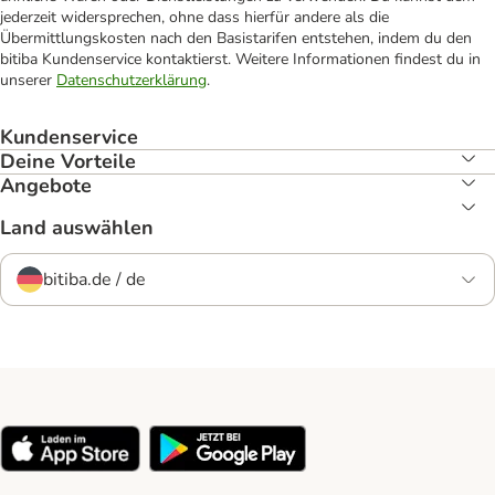
jederzeit widersprechen, ohne dass hierfür andere als die
Übermittlungskosten nach den Basistarifen entstehen, indem du den
bitiba Kundenservice kontaktierst. Weitere Informationen findest du in
unserer
Datenschutzerklärung
.
Kundenservice
Deine Vorteile
Angebote
Land auswählen
bitiba.de / de