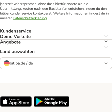
jederzeit widersprechen, ohne dass hierfür andere als die
Übermittlungskosten nach den Basistarifen entstehen, indem du den
bitiba Kundenservice kontaktierst. Weitere Informationen findest du in
unserer
Datenschutzerklärung
.
Kundenservice
Deine Vorteile
Angebote
Land auswählen
bitiba.de / de