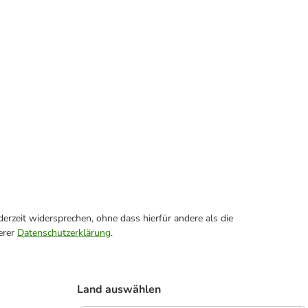
erzeit widersprechen, ohne dass hierfür andere als die
erer
Datenschutzerklärung
.
Land auswählen