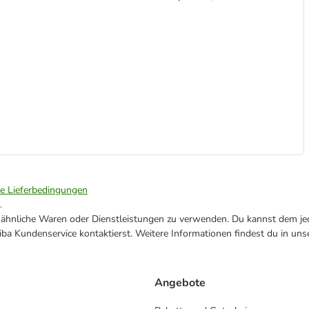
ie Lieferbedingungen
.
ne ähnliche Waren oder Dienstleistungen zu verwenden. Du kannst dem jed
ba Kundenservice kontaktierst. Weitere Informationen findest du in uns
Angebote