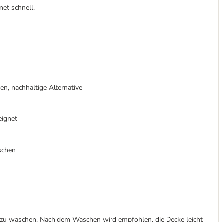
net schnell.
en, nachhaltige Alternative
eignet
schen
 zu waschen. Nach dem Waschen wird empfohlen, die Decke leicht