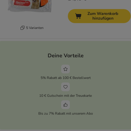
Zum Warenkorb
hinzufügen
5 Varianten
Deine Vorteile
5% Rabatt ab 100 € Bestellwert
10 € Gutschein mit der Treuekarte
Bis zu 7% Rabatt mit unserem Abo