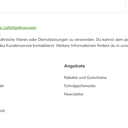
ie Lieferbedingungen
.
ne ähnliche Waren oder Dienstleistungen zu verwenden. Du kannst dem jed
ba Kundenservice kontaktierst. Weitere Informationen findest du in uns
Angebote
Rabatte und Gutscheine
att
Schnäppchenecke
Newsletter
ick