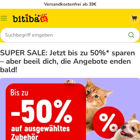
Versandkostenfrei ab 39€
Menü
Suchen
SUPER SALE: Jetzt bis zu 50%* sparen
– aber beeil dich, die Angebote enden
bald!