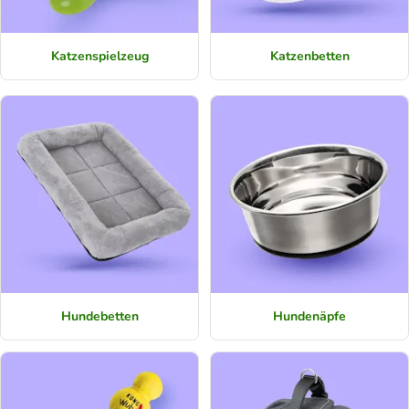
Katzenspielzeug
Katzenbetten
Hundebetten
Hundenäpfe