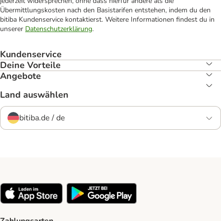
jederzeit widersprechen, ohne dass hierfür andere als die
Übermittlungskosten nach den Basistarifen entstehen, indem du den
bitiba Kundenservice kontaktierst. Weitere Informationen findest du in
unserer
Datenschutzerklärung
.
Kundenservice
Deine Vorteile
Angebote
Land auswählen
bitiba.de / de