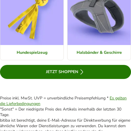
Hundespielzeug
Halsbänder & Geschirre
JETZT SHOPPEN
Preise inkl. MwSt. UVP = unverbindliche Preisempfehlung *
Es gelten
die Lieferbedingungen
"Sonst" = Der niedrigste Preis des Artikels innerhalb der letzten 30
Tage.
bitiba ist berechtigt, deine E-Mail-Adresse für Direktwerbung für eigene
ähnliche Waren oder Dienstleistungen zu verwenden. Du kannst dem