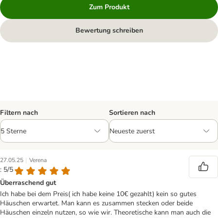
Zum Produkt
Bewertung schreiben
Filtern nach
Sortieren nach
|
27.05.25
Verena
: 5/5
Überraschend gut
Ich habe bei dem Preis( ich habe keine 10€ gezahlt) kein so gutes
Häuschen erwartet. Man kann es zusammen stecken oder beide
Häuschen einzeln nutzen, so wie wir. Theoretische kann man auch die