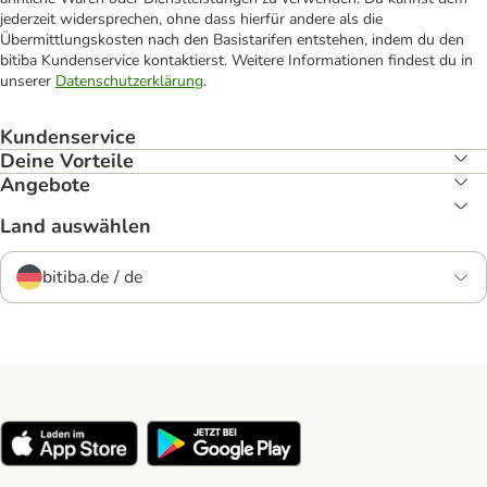
jederzeit widersprechen, ohne dass hierfür andere als die
Übermittlungskosten nach den Basistarifen entstehen, indem du den
bitiba Kundenservice kontaktierst. Weitere Informationen findest du in
unserer
Datenschutzerklärung
.
Kundenservice
Deine Vorteile
Angebote
Land auswählen
bitiba.de / de