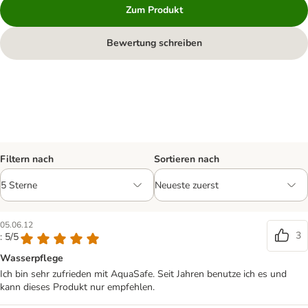
Zum Produkt
Bewertung schreiben
Filtern nach
Sortieren nach
05.06.12
3
: 5/5
Wasserpflege
Ich bin sehr zufrieden mit AquaSafe. Seit Jahren benutze ich es und
kann dieses Produkt nur empfehlen.