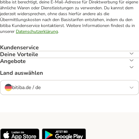
bitiba ist berechtigt, deine E-Mail-Adresse für Direktwerbung für eigene
ähnliche Waren oder Dienstleistungen zu verwenden. Du kannst dem
jederzeit widersprechen, ohne dass hierfür andere als die
Übermittlungskosten nach den Basistarifen entstehen, indem du den
bitiba Kundenservice kontaktierst. Weitere Informationen findest du in
unserer
Datenschutzerklärung
.
Kundenservice
Deine Vorteile
Angebote
Land auswählen
bitiba.de / de