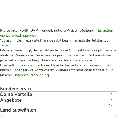
Preise inkl. MwSt. UVP = unverbindliche Preisempfehlung *
Es gelten
die Lieferbedingungen
"Sonst" = Der niedrigste Preis des Artikels innerhalb der letzten 30
Tage.
bitiba ist berechtigt, deine E-Mail-Adresse für Direktwerbung für eigene
ähnliche Waren oder Dienstleistungen zu verwenden. Du kannst dem
jederzeit widersprechen, ohne dass hierfür andere als die
Übermittlungskosten nach den Basistarifen entstehen, indem du den
bitiba Kundenservice kontaktierst. Weitere Informationen findest du in
unserer
Datenschutzerklärung
.
Kundenservice
Deine Vorteile
Angebote
Land auswählen