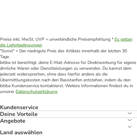
Preise inkl. MwSt. UVP = unverbindliche Preisempfehlung *
Es gelten
die Lieferbedingungen
"Sonst" = Der niedrigste Preis des Artikels innerhalb der letzten 30
Tage.
bitiba ist berechtigt, deine E-Mail-Adresse für Direktwerbung für eigene
ähnliche Waren oder Dienstleistungen zu verwenden. Du kannst dem
jederzeit widersprechen, ohne dass hierfür andere als die
Übermittlungskosten nach den Basistarifen entstehen, indem du den
bitiba Kundenservice kontaktierst. Weitere Informationen findest du in
unserer
Datenschutzerklärung
.
Kundenservice
Deine Vorteile
Angebote
Land auswählen