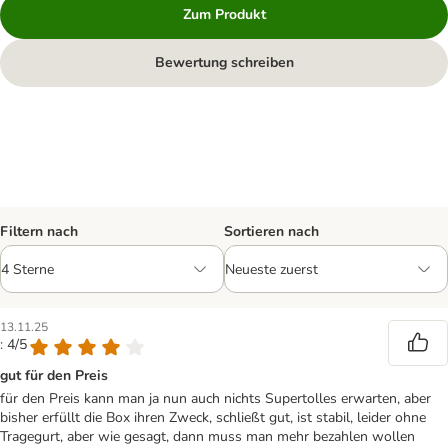
Zum Produkt
Bewertung schreiben
Filtern nach
Sortieren nach
13.11.25
: 4/5
gut für den Preis
für den Preis kann man ja nun auch nichts Supertolles erwarten, aber
bisher erfüllt die Box ihren Zweck, schließt gut, ist stabil, leider ohne
Tragegurt, aber wie gesagt, dann muss man mehr bezahlen wollen