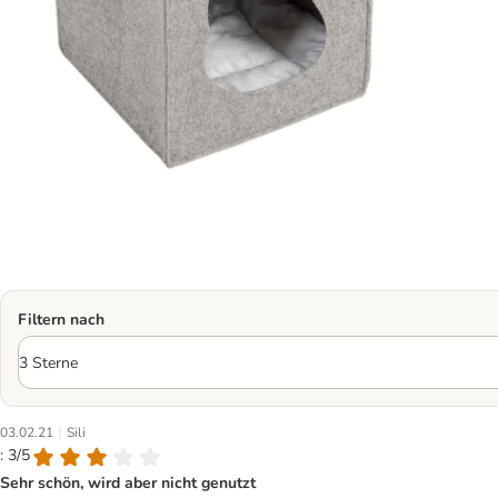
Filtern nach
|
03.02.21
Sili
: 3/5
Sehr schön, wird aber nicht genutzt