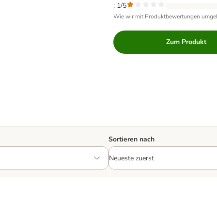
: 1/5
Wie wir mit Produktbewertungen umge
Zum Produkt
Sortieren nach