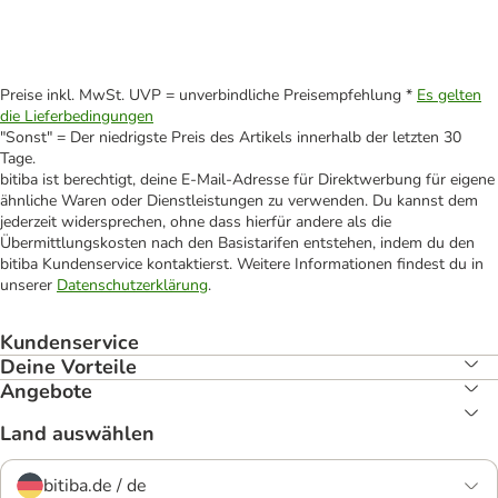
Preise inkl. MwSt. UVP = unverbindliche Preisempfehlung *
Es gelten
die Lieferbedingungen
"Sonst" = Der niedrigste Preis des Artikels innerhalb der letzten 30
Tage.
bitiba ist berechtigt, deine E-Mail-Adresse für Direktwerbung für eigene
ähnliche Waren oder Dienstleistungen zu verwenden. Du kannst dem
jederzeit widersprechen, ohne dass hierfür andere als die
Übermittlungskosten nach den Basistarifen entstehen, indem du den
bitiba Kundenservice kontaktierst. Weitere Informationen findest du in
unserer
Datenschutzerklärung
.
Kundenservice
Deine Vorteile
Angebote
Land auswählen
bitiba.de / de