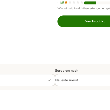
: 1/5
Wie wir mit Produktbewertungen umge
Zum Produkt
Sortieren nach