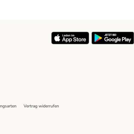
ngsarten
Vertrag widerrufen