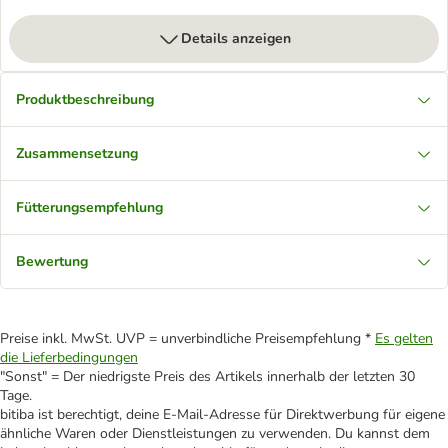
Details anzeigen
Produktbeschreibung
Zusammensetzung
Fütterungsempfehlung
Bewertung
Preise inkl. MwSt. UVP = unverbindliche Preisempfehlung *
Es gelten
die Lieferbedingungen
"Sonst" = Der niedrigste Preis des Artikels innerhalb der letzten 30
Tage.
bitiba ist berechtigt, deine E-Mail-Adresse für Direktwerbung für eigene
ähnliche Waren oder Dienstleistungen zu verwenden. Du kannst dem