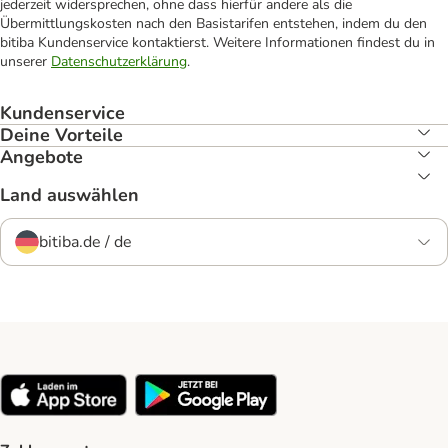
jederzeit widersprechen, ohne dass hierfür andere als die
Übermittlungskosten nach den Basistarifen entstehen, indem du den
bitiba Kundenservice kontaktierst. Weitere Informationen findest du in
unserer
Datenschutzerklärung
.
Kundenservice
Deine Vorteile
Angebote
Land auswählen
bitiba.de / de