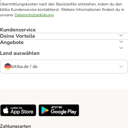
Übermittlungskosten nach den Basistarifen entstehen, indem du den
bitiba Kundenservice kontaktierst. Weitere Informationen findest du in
unserer
Datenschutzerklärung
.
Kundenservice
Deine Vorteile
Angebote
Land auswählen
bitiba.de / de
Zahlungsarten