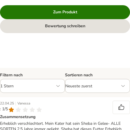
Zum Produkt
Bewertung schreiben
Filtern nach
Sortieren nach
|
22.04.25
Vanessa
: 1/5
Zusammensetzung
Erheblich verschlechtert. Mein Kater hat sein Sheba in Gelee- ALLE
SORTEN 2,5 Jahre immer geliebt. Sheba hat dieses Futter Erheblich