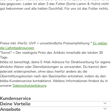
lala gegessen. Leider ist allen 3 das Futter (Sorte Lamm & Huhn) nicht
gut bekommen und alle hatten Durchfall. Für uns ist das Futter nichts.
Preise inkl. MwSt. UVP = unverbindliche Preisempfehlung *
Es gelten
die Lieferbedingungen
"Sonst" = Der niedrigste Preis des Artikels innerhalb der letzten 30
Tage.
bitiba ist berechtigt, deine E-Mail-Adresse für Direktwerbung für eigene
ähnliche Waren oder Dienstleistungen zu verwenden. Du kannst dem
jederzeit widersprechen, ohne dass hierfür andere als die
Übermittlungskosten nach den Basistarifen entstehen, indem du den
bitiba Kundenservice kontaktierst. Weitere Informationen findest du in
unserer
Datenschutzerklärung
.
Kundenservice
Deine Vorteile
Angebote