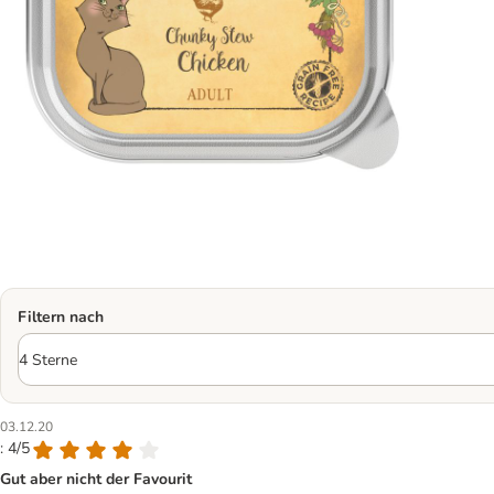
Filtern nach
03.12.20
: 4/5
Gut aber nicht der Favourit