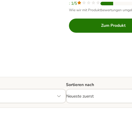
: 1/5
Wie wir mit Produktbewertungen umge
Zum Produkt
Sortieren nach