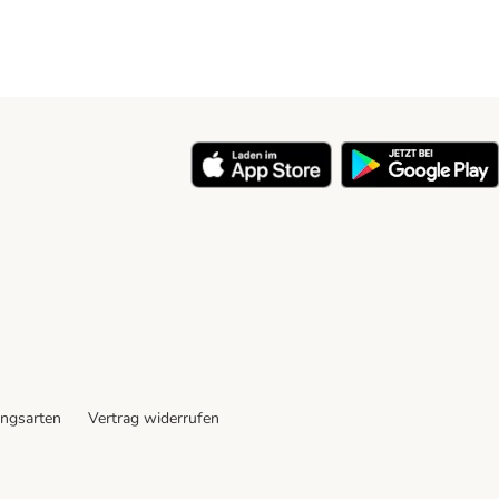
ngsarten
Vertrag widerrufen