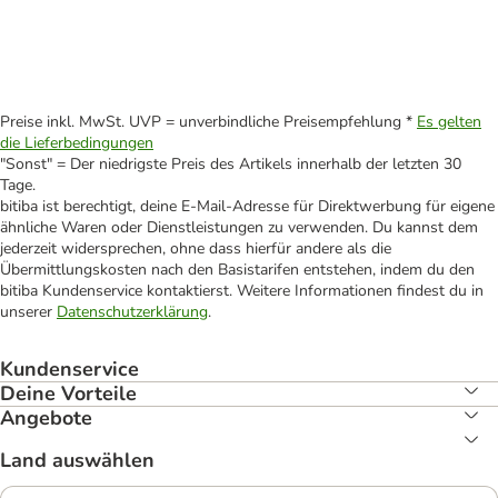
Preise inkl. MwSt. UVP = unverbindliche Preisempfehlung *
Es gelten
die Lieferbedingungen
"Sonst" = Der niedrigste Preis des Artikels innerhalb der letzten 30
Tage.
bitiba ist berechtigt, deine E-Mail-Adresse für Direktwerbung für eigene
ähnliche Waren oder Dienstleistungen zu verwenden. Du kannst dem
jederzeit widersprechen, ohne dass hierfür andere als die
Übermittlungskosten nach den Basistarifen entstehen, indem du den
bitiba Kundenservice kontaktierst. Weitere Informationen findest du in
unserer
Datenschutzerklärung
.
Kundenservice
Deine Vorteile
Angebote
Land auswählen