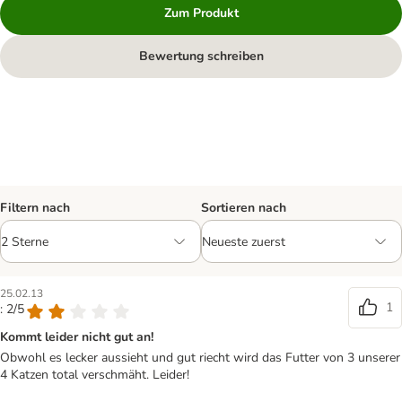
Zum Produkt
Bewertung schreiben
Filtern nach
Sortieren nach
25.02.13
1
: 2/5
Kommt leider nicht gut an!
Obwohl es lecker aussieht und gut riecht wird das Futter von 3 unserer
4 Katzen total verschmäht. Leider!