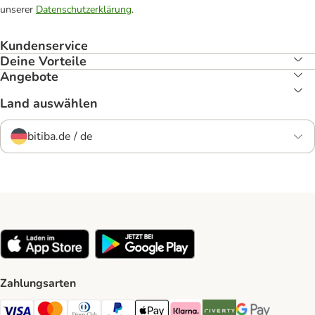
unserer
Datenschutzerklärung
.
Kundenservice
Deine Vorteile
Angebote
Land auswählen
bitiba.de / de
Zahlungsarten