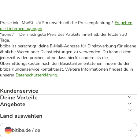
Preise inkl. MwSt. UVP = unverbindliche Preisempfehlung *
Es gelten
die Lieferbedingungen
"Sonst" = Der niedrigste Preis des Artikels innerhalb der letzten 30
Tage.
bitiba ist berechtigt, deine E-Mail-Adresse für Direktwerbung für eigene
ähnliche Waren oder Dienstleistungen zu verwenden. Du kannst dem
jederzeit widersprechen, ohne dass hierfür andere als die
Übermittlungskosten nach den Basistarifen entstehen, indem du den
bitiba Kundenservice kontaktierst. Weitere Informationen findest du in
unserer
Datenschutzerklärung
.
Kundenservice
Deine Vorteile
Angebote
Land auswählen
bitiba.de / de