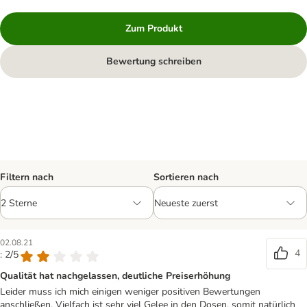
Zum Produkt
Bewertung schreiben
Filtern nach
Sortieren nach
02.08.21
4
: 2/5
Qualität hat nachgelassen, deutliche Preiserhöhung
Leider muss ich mich einigen weniger positiven Bewertungen
anschließen. Vielfach ist sehr viel Gelee in den Dosen, somit natürlich