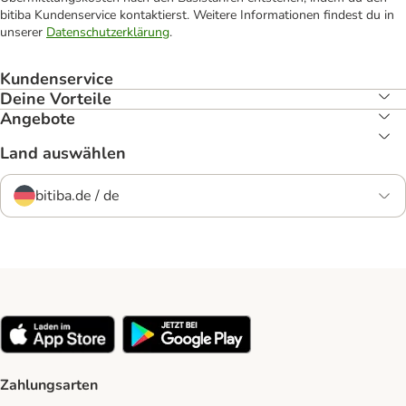
bitiba Kundenservice kontaktierst. Weitere Informationen findest du in
unserer
Datenschutzerklärung
.
Kundenservice
Deine Vorteile
Angebote
Land auswählen
bitiba.de / de
Zahlungsarten