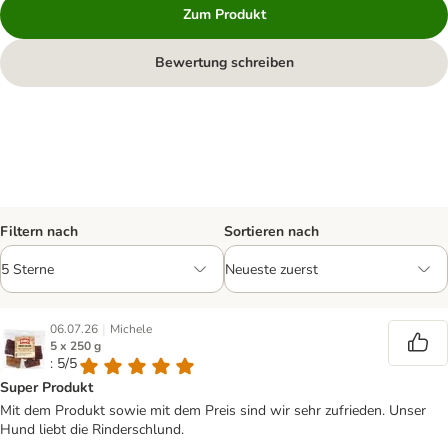
Zum Produkt
Bewertung schreiben
Filtern nach
Sortieren nach
|
06.07.26
Michele
5 x 250 g
: 5/5
Super Produkt
Mit dem Produkt sowie mit dem Preis sind wir sehr zufrieden. Unser
Hund liebt die Rinderschlund.