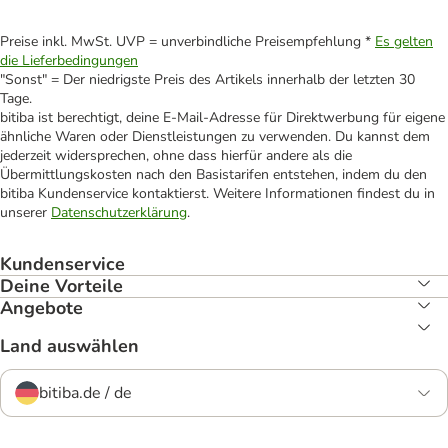
Preise inkl. MwSt. UVP = unverbindliche Preisempfehlung *
Es gelten
die Lieferbedingungen
"Sonst" = Der niedrigste Preis des Artikels innerhalb der letzten 30
Tage.
bitiba ist berechtigt, deine E-Mail-Adresse für Direktwerbung für eigene
ähnliche Waren oder Dienstleistungen zu verwenden. Du kannst dem
jederzeit widersprechen, ohne dass hierfür andere als die
Übermittlungskosten nach den Basistarifen entstehen, indem du den
bitiba Kundenservice kontaktierst. Weitere Informationen findest du in
unserer
Datenschutzerklärung
.
Kundenservice
Deine Vorteile
Angebote
Land auswählen
bitiba.de / de