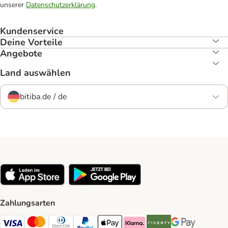
unserer
Datenschutzerklärung
.
Kundenservice
Deine Vorteile
Angebote
Land auswählen
bitiba.de / de
Zahlungsarten